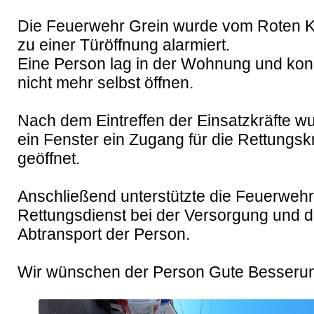
Die Feuerwehr Grein wurde vom Roten Kr
zu einer Türöffnung alarmiert. 

Eine Person lag in der Wohnung und konn
nicht mehr selbst öffnen. 

Nach dem Eintreffen der Einsatzkräfte wu
ein Fenster ein Zugang für die Rettungskr
geöffnet. 

Anschließend unterstützte die Feuerwehr
Rettungsdienst bei der Versorgung und d
Abtransport der Person.

Wir wünschen der Person Gute Besseru