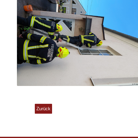
Zurück