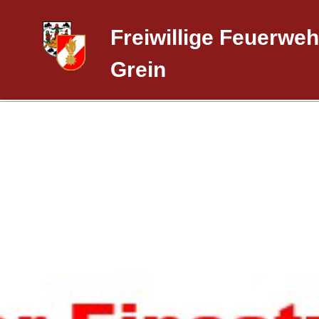
Freiwillige Feuerweh
Grein