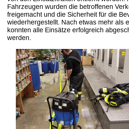
Fahrzeugen wurden die betroffenen Verk
freigemacht und die Sicherheit für die Be
wiederhergestellt. Nach etwas mehr als e
konnten alle Einsätze erfolgreich abgesc
werden.