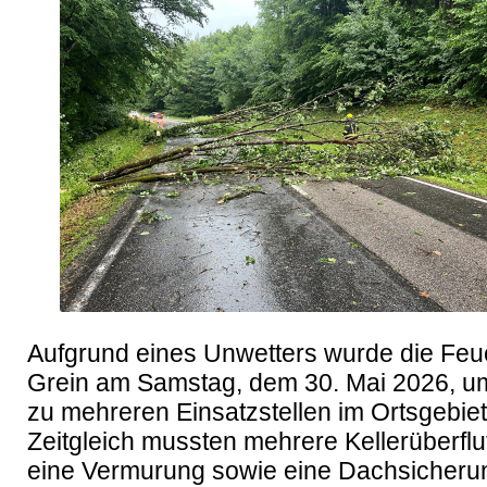
Aufgrund eines Unwetters wurde die Feu
Grein am Samstag, dem 30. Mai 2026, um
zu mehreren Einsatzstellen im Ortsgebiet 
Zeitgleich mussten mehrere Kellerüberflu
eine Vermurung sowie eine Dachsicherun