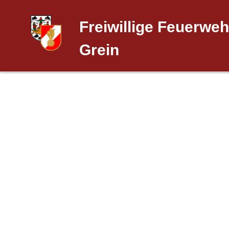
Freiwillige Feuerweh
Grein