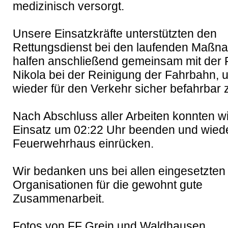
medizinisch versorgt.

Unsere Einsatzkräfte unterstützten den 
Rettungsdienst bei den laufenden Maßn
halfen anschließend gemeinsam mit der F
Nikola bei der Reinigung der Fahrbahn, u
wieder für den Verkehr sicher befahrbar 
Nach Abschluss aller Arbeiten konnten wi
Einsatz um 02:22 Uhr beenden und wieder
Feuerwehrhaus einrücken.

Wir bedanken uns bei allen eingesetzten 
Organisationen für die gewohnt gute 
Zusammenarbeit.

Fotos von FF Grein und Waldhausen