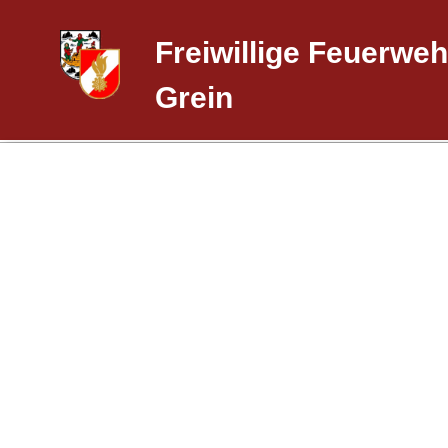
Freiwillige Feuerweh
Grein