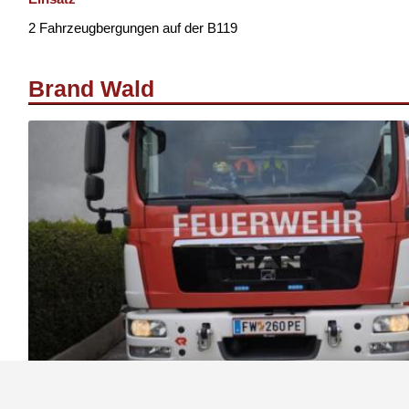
2 Fahrzeugbergungen auf der B119
Brand Wald