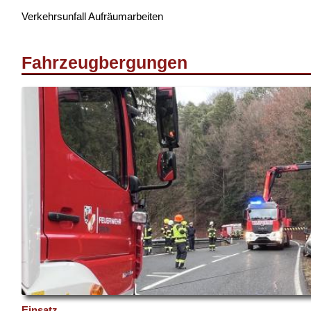
Verkehrsunfall Aufräumarbeiten
Fahrzeugbergungen
Einsatz