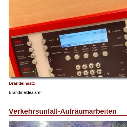
Brandeinsatz
Brandmeldealarm
Verkehrsunfall-Aufräumarbeiten