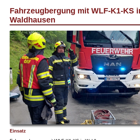
Fahrzeugbergung mit WLF-K1-KS i
Waldhausen
Einsatz