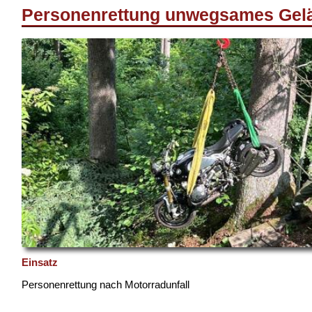
Personenrettung unwegsames Gel
Einsatz
Personenrettung nach Motorradunfall