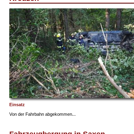
Einsatz
Von der Fahrbahn abgekommen...