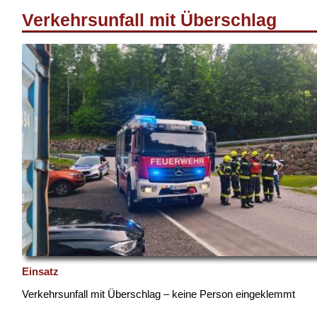
Verkehrsunfall mit Überschlag
Einsatz
Verkehrsunfall mit Überschlag – keine Person eingeklemmt