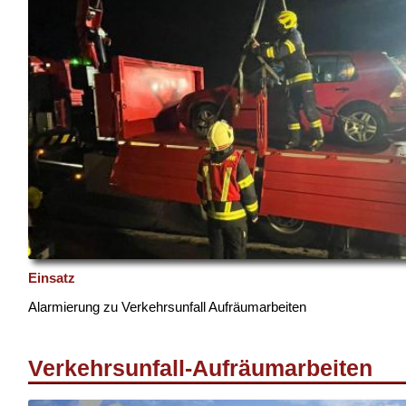
Einsatz
Alarmierung zu Verkehrsunfall Aufräumarbeiten
Verkehrsunfall-Aufräumarbeiten