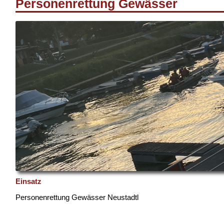
Personenrettung Gewässer
Einsatz
Personenrettung Gewässer Neustadtl