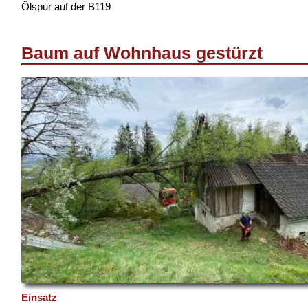
Ölspur auf der B119
Baum auf Wohnhaus gestürzt
Einsatz