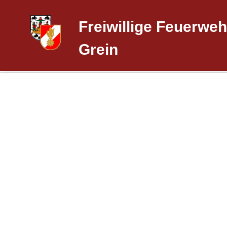
Freiwillige Feuerweh
Grein