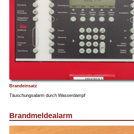
Brandeinsatz
Täuschungsalarm durch Wasserdampf
Brandmeldealarm