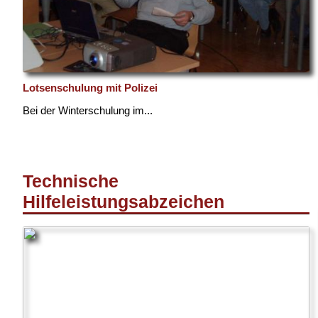
Lotsenschulung mit Polizei
Bei der Winterschulung im...
Technische
Hilfeleistungsabzeichen