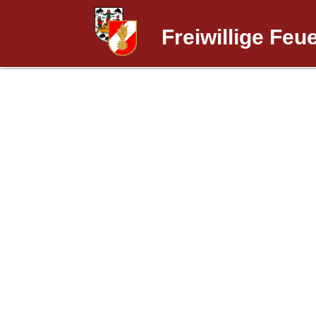
Freiwillige Feu