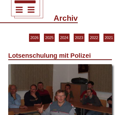
Archiv
2026
2025
2024
2023
2022
2021
Lotsenschulung mit Polizei